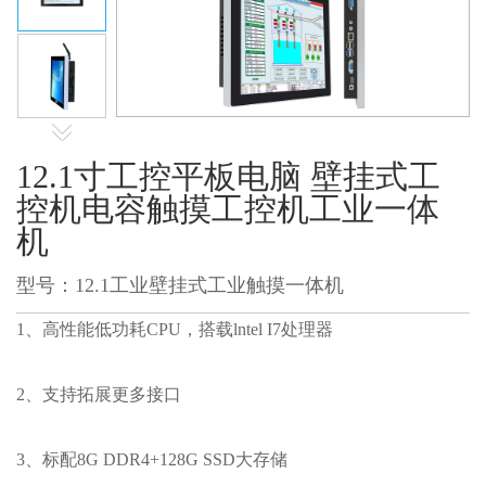
12.1寸工控平板电脑 壁挂式工
控机电容触摸工控机工业一体
机
型号：12.1工业壁挂式工业触摸一体机
1、高性能低功耗CPU，搭载lntel I7处理器
2、支持拓展更多接口
3、标配8G DDR4+128G SSD大存储