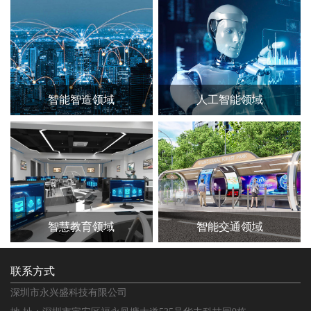
智能智造领域
人工智能领域
智慧教育领域
智能交通领域
联系方式
深圳市永兴盛科技有限公司