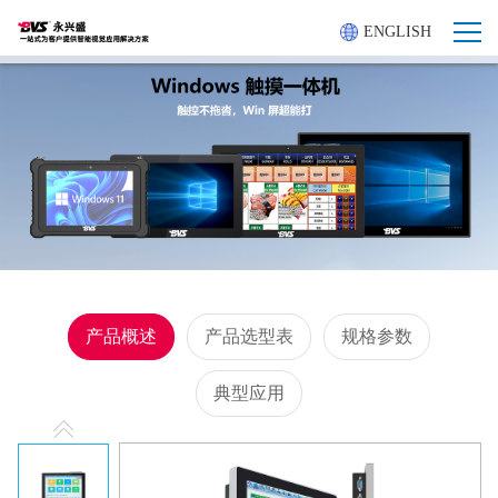
ENGLISH
产品概述
产品选型表
规格参数
典型应用