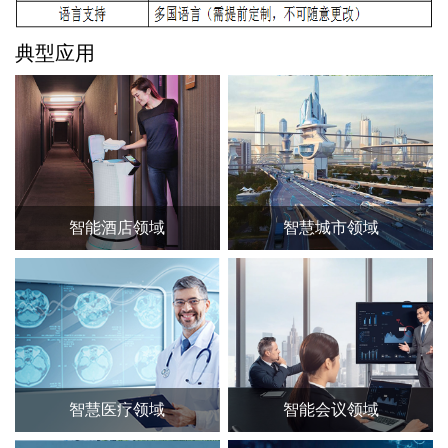
典型应用
智能酒店领域
智慧城市领域
智慧医疗领域
智能会议领域