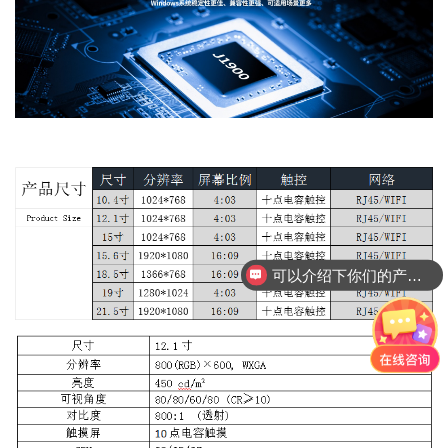
可以介绍下你们的产品么