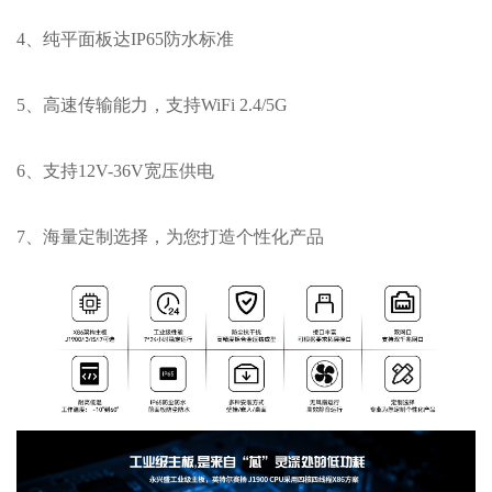
4、纯平面板达IP65防水标准
5、高速传输能力，支持WiFi 2.4/5G
6、支持12V-36V宽压供电