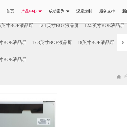
首页
产品中心
成功案列
深度定制
服务支持
新
.6英寸BOE液晶屏
12.1英寸BOE液晶屏
12.5英寸BOE液晶屏
英寸BOE液晶屏
17.3英寸BOE液晶屏
18英寸BOE液晶屏
18
英寸BOE液晶屏