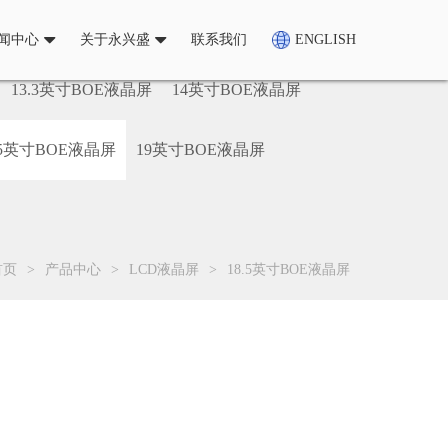
闻中心
关于永兴盛
联系我们
ENGLISH
13.3英寸BOE液晶屏
14英寸BOE液晶屏
.5英寸BOE液晶屏
19英寸BOE液晶屏
首页
>
产品中心
>
LCD液晶屏
>
18.5英寸BOE液晶屏