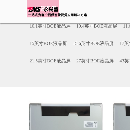
LCD液晶屏
10.1英寸BOE液晶屏
10.4英寸BOE液晶屏
11
15英寸BOE液晶屏
15.6英寸BOE液晶屏
17
21.5英寸BOE液晶屏
27英寸BOE液晶屏
43