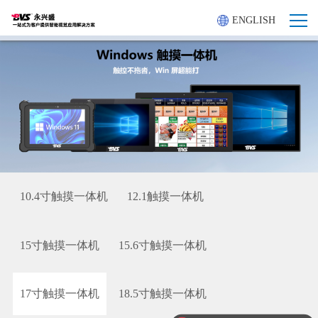
ENGLISH
10.4寸触摸一体机
12.1触摸一体机
15寸触摸一体机
15.6寸触摸一体机
17寸触摸一体机
18.5寸触摸一体机